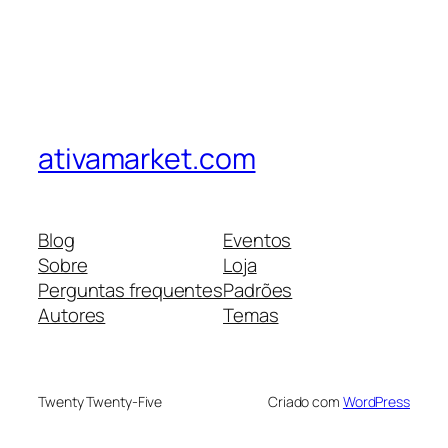
ativamarket.com
Blog
Eventos
Sobre
Loja
Perguntas frequentes
Padrões
Autores
Temas
Twenty Twenty-Five
Criado com
WordPress